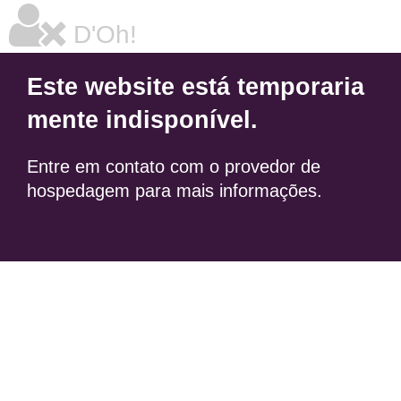
D'Oh!
Este website está temporaria
mente indisponível.
Entre em contato com o provedor de
hospedagem para mais informações.